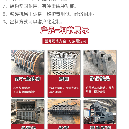
7、结构坚固耐用，有冲击缓冲功能。
8、粉碎机易于调整、维护费用低、经济耐用。
9、出料方式可以客户化定制。