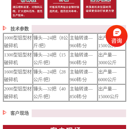
技术参数
1000型铝型材
锤头—24把（8公
主轴转速—
出产量—
破碎机
斤/把）
960转/分
1500公斤
1300型铝型材
锤头—24把（15
主轴转速—
出产量—
破碎机
公斤/把）
960转/分
3000公斤
1600型铝型材
锤头—24把（28
主轴转速—
出产量—
破碎机
公斤/把）
960转/分
6000公斤
2000型铝型材
锤头—32把（40
主轴转速—
出产量—
破碎机
公斤/把）
850转/分
15000公斤
客户现场