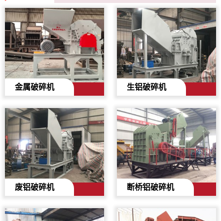
金属破碎机
生铝破碎机
废铝破碎机
断桥铝破碎机