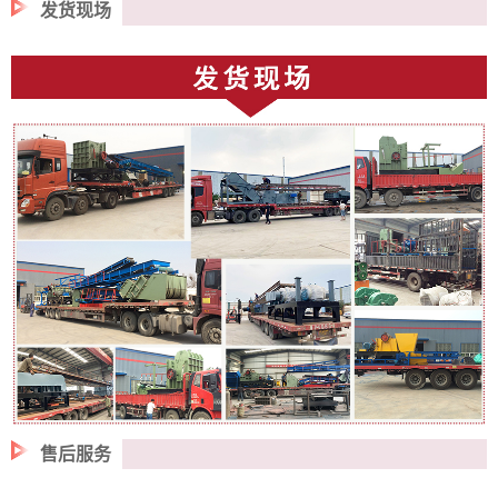
发货现场
售后服务