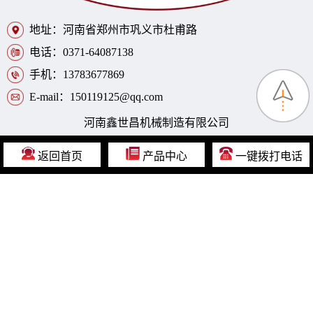
地址：河南省郑州市巩义市杜甫路
电话：0371-64087138
手机：13783677869
E-mail：150119125@qq.com
河南鑫世昌机械制造有限公司
返回首页
产品中心
一键拨打电话
您的需求：