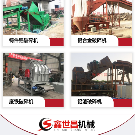
铸件铝破碎机
铝合金破碎机
废铁破碎机
铝渣破碎机