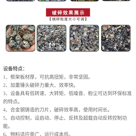
设备特点：
1、框架板材厚，可抗高扭矩，非常坚固。
2、加重锤头破碎力量大、效率快。
3、设备具有低转速、大转矩、低噪音、粉尘可达到环保标准
的特点。
4、合金钢铸造的刀片，破碎效率高，使用时间长。
5、自动控制，设启动、停止、反转及超载自动反转控制功
能。
6、物料适应面广，运行成本低。