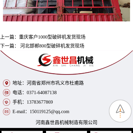
上一篇：
重庆客户1000型破碎机发货现场
下一篇：
河北邯郸800型破碎机发货现场
地址：河南省郑州市巩义市杜甫路
电话：0371-64087138
手机：13783677869
E-mail：150119125@qq.com
河南鑫世昌机械制造有限公司