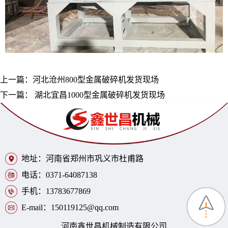
上一篇：
河北沧州800型金属破碎机发货现场
下一篇：
湖北宜昌1000型金属破碎机发货现场
地址：河南省郑州市巩义市杜甫路
电话：0371-64087138
手机：13783677869
E-mail：150119125@qq.com
河南鑫世昌机械制造有限公司