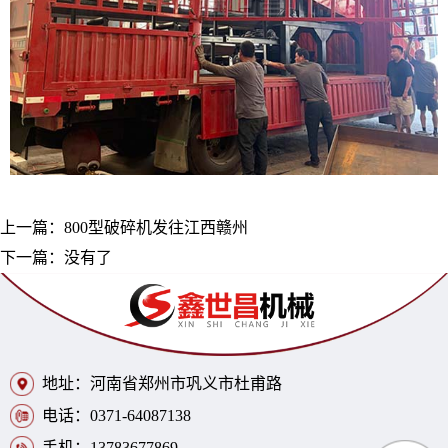
上一篇：
800型破碎机发往江西赣州
下一篇：没有了
地址：河南省郑州市巩义市杜甫路
电话：0371-64087138
手机：13783677869