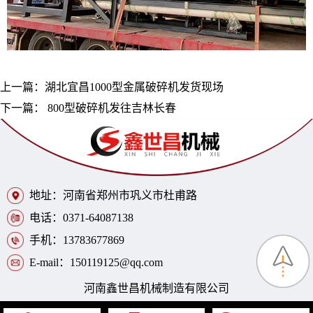
上一篇：
湖北宜昌1000型金属破碎机发货现场
下一篇：
800型破碎机发往吉林长春
地址：河南省郑州市巩义市杜甫路
电话：0371-64087138
手机：13783677869
E-mail：150119125@qq.com
河南鑫世昌机械制造有限公司