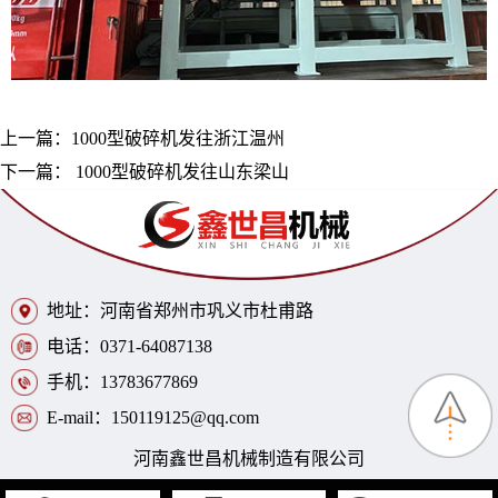
上一篇：
1000型破碎机发往浙江温州
下一篇：
1000型破碎机发往山东梁山
地址：河南省郑州市巩义市杜甫路
电话：0371-64087138
手机：13783677869
E-mail：150119125@qq.com
河南鑫世昌机械制造有限公司